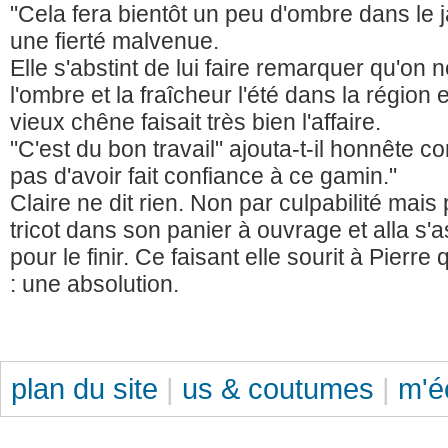
"Cela fera bientôt un peu d'ombre dans le j
une fierté malvenue.
Elle s'abstint de lui faire remarquer qu'on 
l'ombre et la fraîcheur l'été dans la région 
vieux chêne faisait très bien l'affaire.
"C'est du bon travail" ajouta-t-il honnête c
pas d'avoir fait confiance à ce gamin."
Claire ne dit rien. Non par culpabilité mais 
tricot dans son panier à ouvrage et alla s'
pour le finir. Ce faisant elle sourit à Pierre 
: une absolution.
plan du site
|
us & coutumes
|
m'é