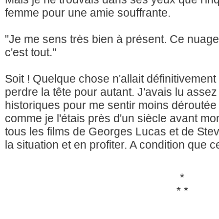
femme pour une amie souffrante.
"Je me sens très bien à présent. Ce nuag
c'est tout."
Soit ! Quelque chose n'allait définitivement 
perdre la tête pour autant. J'avais lu ass
historiques pour me sentir moins déroutée
comme je l'étais près d'un siècle avant mo
tous les films de Georges Lucas et de Stev
la situation et en profiter. A condition qu
*
* *