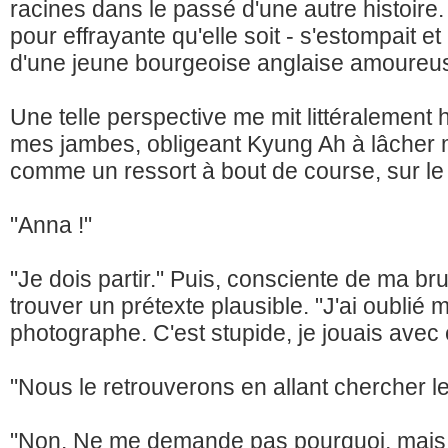
racines dans le passé d'une autre histoire. 
pour effrayante qu'elle soit - s'estompait et 
d'une jeune bourgeoise anglaise amoureus
Une telle perspective me mit littéralement 
mes jambes, obligeant Kyung Ah à lâcher 
comme un ressort à bout de course, sur le
"Anna !"
"Je dois partir." Puis, consciente de ma br
trouver un prétexte plausible. "J'ai oublié
photographe. C'est stupide, je jouais avec et
"Nous le retrouverons en allant chercher le
"Non. Ne me demande pas pourquoi, mais je