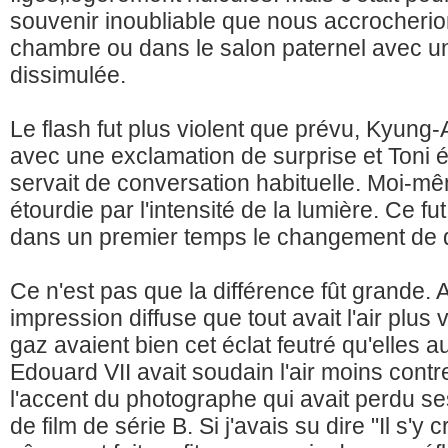
souvenir inoubliable que nous accrocherion
chambre ou dans le salon paternel avec u
dissimulée.
Le flash fut plus violent que prévu, Kyung-
avec une exclamation de surprise et Toni é
servait de conversation habituelle. Moi-m
étourdie par l'intensité de la lumière. Ce f
dans un premier temps le changement de 
Ce n'est pas que la différence fût grande. A
impression diffuse que tout avait l'air plus
gaz avaient bien cet éclat feutré qu'elles au
Edouard VII avait soudain l'air moins contre
l'accent du photographe qui avait perdu se
de film de série B. Si j'avais su dire "Il s'y c