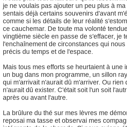
je ne voulais pas ajouter un peu plus à ma
sentais déjà certains souvenirs d'avant m'é
comme si les détails de leur réalité s'esto
ce cauchemar. De toute ma volonté tendue 
vingtième siècle en passe de s'effacer, je t
l'enchaînement de circonstances qui nous
précis du temps et de l'espace.
Mais tous mes efforts se heurtaient à une 
un bug dans mon programme, un sillon rayé
qui m'arrivait n'aurait dû m'arriver. Ou rie
n'aurait dû exister. C'était soit l'un soit l'
après ou avant l'autre.
La brûlure du thé sur mes lèvres me démont
reposai ma tasse et observai mes compagno