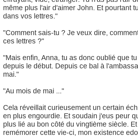
même plus l'air d'aimer John. Et pourtant 
dans vos lettres."
"Comment sais-tu ? Je veux dire, commen
ces lettres ?"
"Mais enfin, Anna, tu as donc oublié que t
depuis le début. Depuis ce bal à l'ambass
mai."
"Au mois de mai ..."
Cela réveillait curieusement un certain é
en plus engourdie. Et soudain j'eus peur q
plus lié au bon côté du vingtième siècle. 
remémorer cette vie-ci, mon existence ed