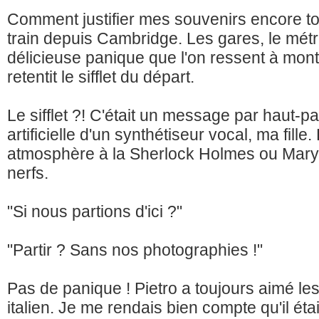
Comment justifier mes souvenirs encore tou
train depuis Cambridge. Les gares, le métro,
délicieuse panique que l'on ressent à mont
retentit le sifflet du départ.
Le sifflet ?! C'était un message par haut-p
artificielle d'un synthétiseur vocal, ma fill
atmosphère à la Sherlock Holmes ou Mary S
nerfs.
"Si nous partions d'ici ?"
"Partir ? Sans nos photographies !"
Pas de panique ! Pietro a toujours aimé le
italien. Je me rendais bien compte qu'il ét