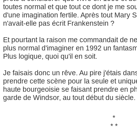
toutes normal et que tout ce dont je me souv
d'une imagination fertile. Après tout Mary
n'avait-elle pas écrit Frankenstein ?
Et pourtant la raison me commandait de ne 
plus normal d'imaginer en 1992 un fantasm
Plus logique, quoi qu'il en soit.
Je faisais donc un rêve. Au pire j'étais dan
prendre cette scène pour la seule et unique
haute bourgeoisie se faisant prendre en ph
garde de Windsor, au tout début du siècle.
*
* *