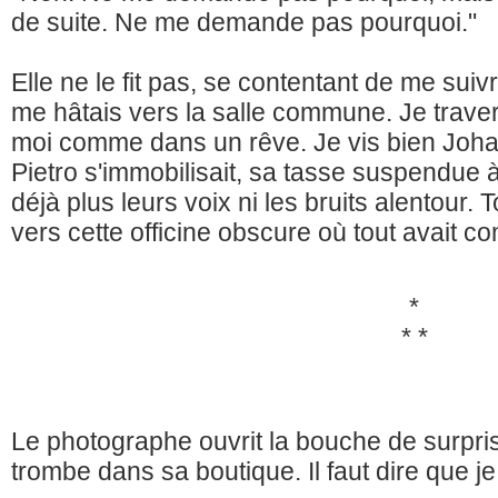
de suite. Ne me demande pas pourquoi."
Elle ne le fit pas, se contentant de me suiv
me hâtais vers la salle commune. Je trave
moi comme dans un rêve. Je vis bien Johan
Pietro s'immobilisait, sa tasse suspendue 
déjà plus leurs voix ni les bruits alentour.
vers cette officine obscure où tout avait c
*
* *
Le photographe ouvrit la bouche de surpri
trombe dans sa boutique. Il faut dire que je 