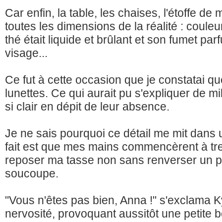
Car enfin, la table, les chaises, l'étoffe d
toutes les dimensions de la réalité : coule
thé était liquide et brûlant et son fumet 
visage...
Ce fut à cette occasion que je constatai qu
lunettes. Ce qui aurait pu s'expliquer de mil
si clair en dépit de leur absence.
Je ne sais pourquoi ce détail me mit dans u
fait est que mes mains commencèrent à trem
reposer ma tasse non sans renverser un p
soucoupe.
"Vous n'êtes pas bien, Anna !" s'exclama 
nervosité, provoquant aussitôt une petite