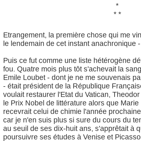
*
* *
Etrangement, la première chose qui me vint 
le lendemain de cet instant anachronique -
Puis ce fut comme une liste hétérogène défi
fou. Quatre mois plus tôt s'achevait la san
Emile Loubet - dont je ne me souvenais pa
- était président de la République Française
voulait restaurer l'Etat du Vatican, Theodo
le Prix Nobel de littérature alors que Marie
recevrait celui de chimie l'année prochaine
car je n'en suis plus si sure du cours du t
au seuil de ses dix-huit ans, s'apprêtait à 
poursuivre ses études à Venise et Picasso