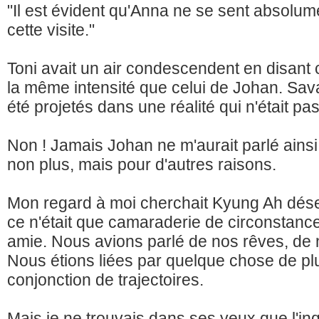
"Il est évident qu'Anna ne se sent absolum
cette visite."
Toni avait un air condescendent en disant 
la même intensité que celui de Johan. Sav
été projetés dans une réalité qui n'était pas
Non ! Jamais Johan ne m'aurait parlé ainsi s
non plus, mais pour d'autres raisons.
Mon regard à moi cherchait Kyung Ah dés
ce n'était que camaraderie de circonstance,
amie. Nous avions parlé de nos rêves, de 
Nous étions liées par quelque chose de pl
conjonction de trajectoires.
Mais je ne trouvais dans ses yeux que l'i