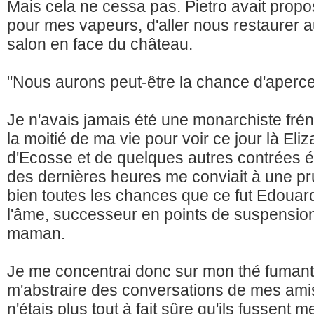
Mais cela ne cessa pas. Pietro avait prop
pour mes vapeurs, d'aller nous restaurer 
salon en face du château.
"Nous aurons peut-être la chance d'apercev
Je n'avais jamais été une monarchiste frén
la moitié de ma vie pour voir ce jour là Eliz
d'Ecosse et de quelques autres contrées é
des dernières heures me conviait à une pru
bien toutes les chances que ce fut Edouar
l'âme, successeur en points de suspension 
maman.
Je me concentrai donc sur mon thé fumant,
m'abstraire des conversations de mes amis
n'étais plus tout à fait sûre qu'ils fussent