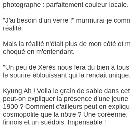
photographe : parfaitement couleur locale.
"J'ai besoin d'un verre !" murmurai-je co
réalité.
Mais la réalité n'était plus de mon côté et
choqué en m'entendant.
"Un peu de Xérès nous fera du bien à tous
le sourire éblouissant qui la rendait unique
Kyung Ah ! Voila le grain de sable dans ce
peut-on expliquer la présence d'une jeun
1900 ? Comment d'ailleurs peut on expliq
cosmopolite que la nôtre ? Une coréenne, u
finnois et un suédois. Impensable !