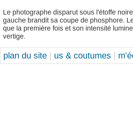
Le photographe disparut sous l'étoffe noir
gauche brandit sa coupe de phosphore. Le f
que la première fois et son intensité lumin
vertige.
plan du site
|
us & coutumes
|
m'é