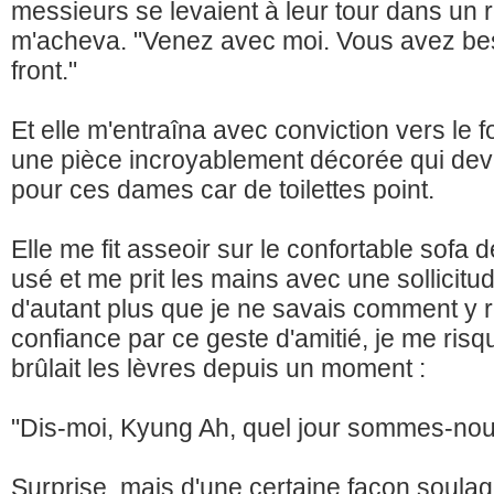
messieurs se levaient à leur tour dans un r
m'acheva. "Venez avec moi. Vous avez beso
front."
Et elle m'entraîna avec conviction vers le 
une pièce incroyablement décorée qui devai
pour ces dames car de toilettes point.
Elle me fit asseoir sur le confortable sofa 
usé et me prit les mains avec une sollicit
d'autant plus que je ne savais comment y 
confiance par ce geste d'amitié, je me risq
brûlait les lèvres depuis un moment :
"Dis-moi, Kyung Ah, quel jour sommes-nou
Surprise, mais d'une certaine façon soulagée