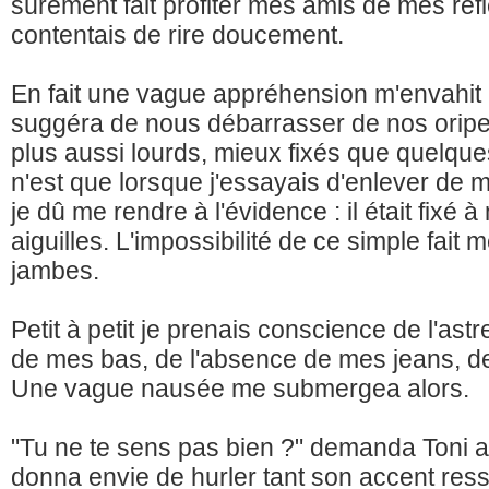
sûrement fait profiter mes amis de mes réf
contentais de rire doucement.
En fait une vague appréhension m'envahit
suggéra de nous débarrasser de nos oripeaux
plus aussi lourds, mieux fixés que quelq
n'est que lorsque j'essayais d'enlever d
je dû me rendre à l'évidence : il était fixé
aiguilles. L'impossibilité de ce simple fait m
jambes.
Petit à petit je prenais conscience de l'ast
de mes bas, de l'absence de mes jeans, de
Une vague nausée me submergea alors.
"Tu ne te sens pas bien ?" demanda Toni
donna envie de hurler tant son accent ress