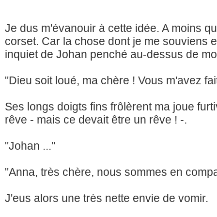
Je dus m'évanouir à cette idée. A moins qu
corset. Car la chose dont je me souviens e
inquiet de Johan penché au-dessus de mo
"Dieu soit loué, ma chère ! Vous m'avez fait
Ses longs doigts fins frôlèrent ma joue fu
rêve - mais ce devait être un rêve ! -.
"Johan ..."
"Anna, très chère, nous sommes en compag
J'eus alors une très nette envie de vomir.