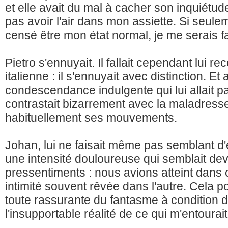
et elle avait du mal à cacher son inquiétud
pas avoir l'air dans mon assiette. Si seulem
censé être mon état normal, je me serais fai
Pietro s'ennuyait. Il fallait cependant lui re
italienne : il s'ennuyait avec distinction. E
condescendance indulgente qui lui allait pa
contrastait bizarrement avec la maladresse
habituellement ses mouvements.
Johan, lui ne faisait même pas semblant d'é
une intensité douloureuse qui semblait dev
pressentiments : nous avions atteint dans
intimité souvent rêvée dans l'autre. Cela p
toute rassurante du fantasme à condition d
l'insupportable réalité de ce qui m'entourait