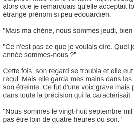
alors que je remarquais qu'elle acceptait t
étrange prénom si peu edouardien.
"Mais ma chérie, nous sommes jeudi, bien 
"Ce n'est pas ce que je voulais dire. Quel 
année sommes-nous ?"
Cette fois, son regard se troubla et elle 
recul. Mais elle garda mes mains dans le
son étreinte. Ce fut d'une voix grave mais
dans toute la précision qui la caractérisait.
"Nous sommes le vingt-huit septembre mil n
pas être loin de quatre heures du soir."