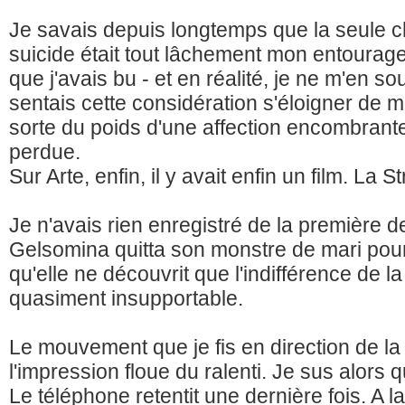
Je savais depuis longtemps que la seule c
suicide était tout lâchement mon entourage.
que j'avais bu - et en réalité, je ne m'en so
sentais cette considération s'éloigner de m
sorte du poids d'une affection encombrant
perdue.
Sur Arte, enfin, il y avait enfin un film. La S
Je n'avais rien enregistré de la première 
Gelsomina quitta son monstre de mari pour 
qu'elle ne découvrit que l'indifférence de la 
quasiment insupportable.
Le mouvement que je fis en direction de 
l'impression floue du ralenti. Je sus alors qu
Le téléphone retentit une dernière fois. A l