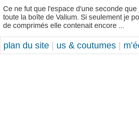
Ce ne fut que l'espace d'une seconde que j
toute la boîte de Valium. Si seulement je 
de comprimés elle contenait encore ...
plan du site
|
us & coutumes
|
m'é