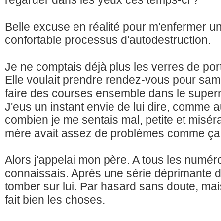
Belle excuse en réalité pour m'enfermer 
confortable processus d'autodestruction.
Je ne comptais déjà plus les verres de po
Elle voulait prendre rendez-vous pour samed
faire des courses ensemble dans le super
J'eus un instant envie de lui dire, comme
combien je me sentais mal, petite et miséra
mère avait assez de problèmes comme ça
Alors j'appelai mon père. A tous les numér
connaissais. Après une série déprimante de
tomber sur lui. Par hasard sans doute, mai
fait bien les choses.