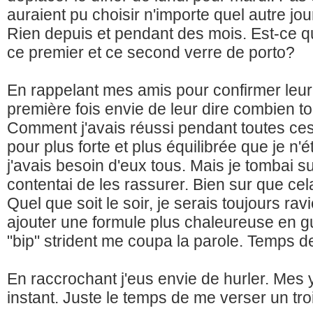
auraient pu choisir n'importe quel autre jour
Rien depuis et pendant des mois. Est-ce que
ce premier et ce second verre de porto?
En rappelant mes amis pour confirmer leur 
première fois envie de leur dire combien tou
Comment j'avais réussi pendant toutes ce
pour plus forte et plus équilibrée que je n'
j'avais besoin d'eux tous. Mais je tombai s
contentai de les rassurer. Bien sur que ce
Quel que soit le soir, je serais toujours rav
ajouter une formule plus chaleureuse en g
"bip" strident me coupa la parole. Temps 
En raccrochant j'eus envie de hurler. Mes 
instant. Juste le temps de me verser un tro