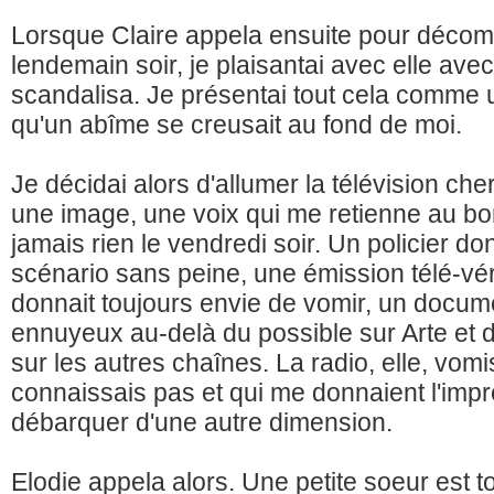
Lorsque Claire appela ensuite pour déco
lendemain soir, je plaisantai avec elle ave
scandalisa. Je présentai tout cela comme 
qu'un abîme se creusait au fond de moi.
Je décidai alors d'allumer la télévision ch
une image, une voix qui me retienne au bord
jamais rien le vendredi soir. Un policier don
scénario sans peine, une émission télé-vér
donnait toujours envie de vomir, un docum
ennuyeux au-delà du possible sur Arte et d
sur les autres chaînes. La radio, elle, vom
connaissais pas et qui me donnaient l'imp
débarquer d'une autre dimension.
Elodie appela alors. Une petite soeur est 