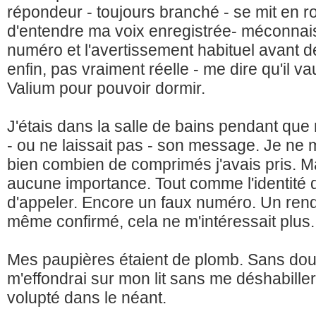
répondeur - toujours branché - se mit en r
d'entendre ma voix enregistrée- méconnai
numéro et l'avertissement habituel avant de
enfin, pas vraiment réelle - me dire qu'il 
Valium pour pouvoir dormir.
J'étais dans la salle de bains pendant que
- ou ne laissait pas - son message. Je ne 
bien combien de comprimés j'avais pris. Ma
aucune importance. Tout comme l'identité de
d'appeler. Encore un faux numéro. Un rend
même confirmé, cela ne m'intéressait plus.
Mes paupières étaient de plomb. Sans doute
m'effondrai sur mon lit sans me déshabille
volupté dans le néant.