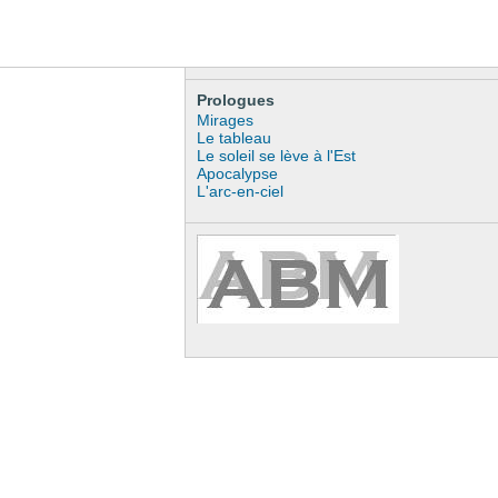
Prologues
Mirages
Le tableau
Le soleil se lève à l'Est
Apocalypse
L'arc-en-ciel