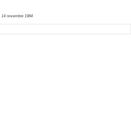
14 novembre 1984