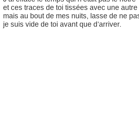
et ces traces de toi tissées avec une autre 
mais au bout de mes nuits, lasse de ne pas
je suis vide de toi avant que d’arriver.