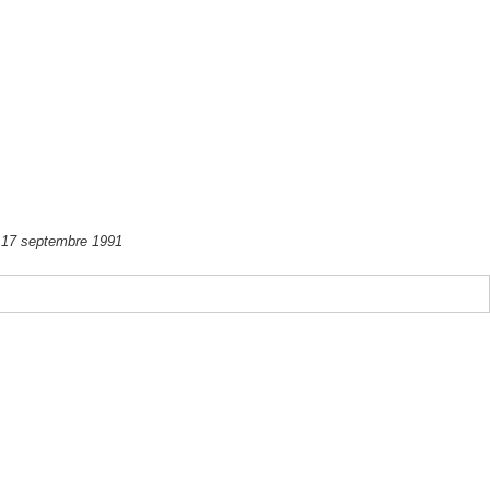
17 septembre 1991