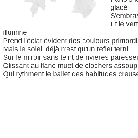
glacé
S'embra
Et le ver
illuminé
Prend l'éclat évident des couleurs primordi
Mais le soleil déjà n'est qu'un reflet terni
Sur le miroir sans teint de rivières paress
Glissant au flanc muet de clochers assoup
Qui rythment le ballet des habitudes creus